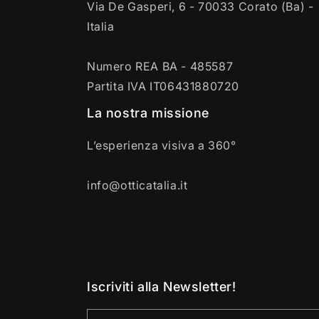
Via De Gasperi, 6 - 70033 Corato (Ba) -
Italia
Numero REA BA - 485587
Partita IVA IT06431880720
La nostra missione
L’esperienza visiva a 360°
info@otticatalia.it
Iscriviti alla Newsletter!